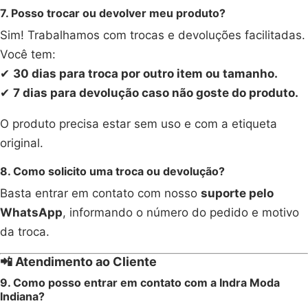
7. Posso trocar ou devolver meu produto?
Sim! Trabalhamos com trocas e devoluções facilitadas.
Você tem:
✔
30 dias para troca por outro item ou tamanho.
✔
7 dias para devolução caso não goste do produto.
O produto precisa estar sem uso e com a etiqueta
original.
8. Como solicito uma troca ou devolução?
Basta entrar em contato com nosso
suporte pelo
WhatsApp
, informando o número do pedido e motivo
da troca.
📲 Atendimento ao Cliente
9. Como posso entrar em contato com a Indra Moda
Indiana?