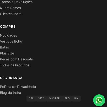
Trocas e Devoluções
Quem Somos
Clientes Indra
COMPRE
Novidades
Vestidos Boho
Batas
Plus Size
Peças com Desconto
Todos os Produtos
SEGURANÇA
Política de Privacidade
Blog da Indra
SSL
VISA
MASTER
ELO
PIX