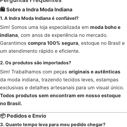
🛍️ Sobre a Indra Moda Indiana
1. A Indra Moda Indiana é confiável?
Sim! Somos uma loja especializada em
moda boho e
indiana
, com anos de experiência no mercado.
Garantimos
compra 100% segura
, estoque no Brasil e
um atendimento rápido e eficiente.
2. Os produtos são importados?
Sim! Trabalhamos com peças
originais e autênticas
da moda indiana, trazendo tecidos leves, estampas
exclusivas e detalhes artesanais para um visual único.
Todos produtos sem encontram em nosso estoque
no Brasil.
📦 Pedidos e Envio
3. Quanto tempo leva para meu pedido chegar?