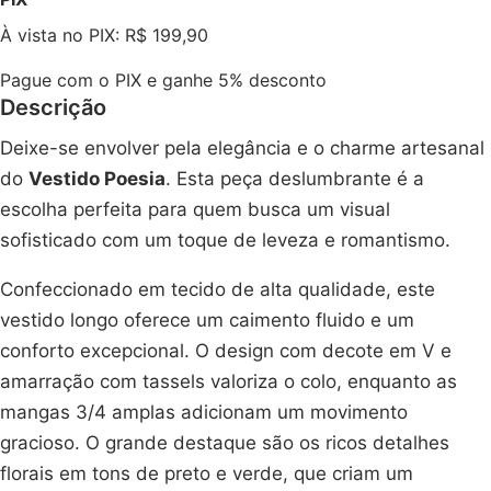
À vista no PIX: R$ 199,90
Pague com o PIX e ganhe 5% desconto
Descrição
Deixe-se envolver pela elegância e o charme artesanal
do
Vestido Poesia
. Esta peça deslumbrante é a
escolha perfeita para quem busca um visual
sofisticado com um toque de leveza e romantismo.
Confeccionado em tecido de alta qualidade, este
vestido longo oferece um caimento fluido e um
conforto excepcional. O design com decote em V e
amarração com tassels valoriza o colo, enquanto as
mangas 3/4 amplas adicionam um movimento
gracioso. O grande destaque são os ricos detalhes
florais em tons de preto e verde, que criam um