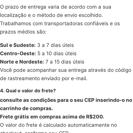
O prazo de entrega varia de acordo com a sua
localização e o método de envio escolhido.
Trabalhamos com transportadoras confiáveis e os
prazos médios são:
Sul e Sudeste:
3 a 7 dias úteis
Centro-Oeste:
5 a 10 dias úteis
Norte e Nordeste:
7 a 15 dias úteis
Você pode acompanhar sua entrega através do código
de rastreamento enviado por e-mail.
4. Qual o valor do frete?
consulte as condições para o seu CEP inserindo-o no
carrinho de compras.
Frete grátis em compras acima de R$200.
O valor do frete é calculado automaticamente no