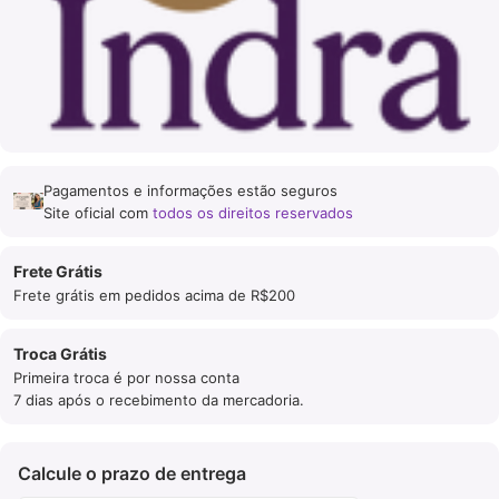
Pagamentos e informações estão seguros
Site oficial com
todos os direitos reservados
Frete Grátis
Frete grátis em pedidos acima de R$200
Troca Grátis
Primeira troca é por nossa conta
7 dias após o recebimento da mercadoria.
Calcule o prazo de entrega