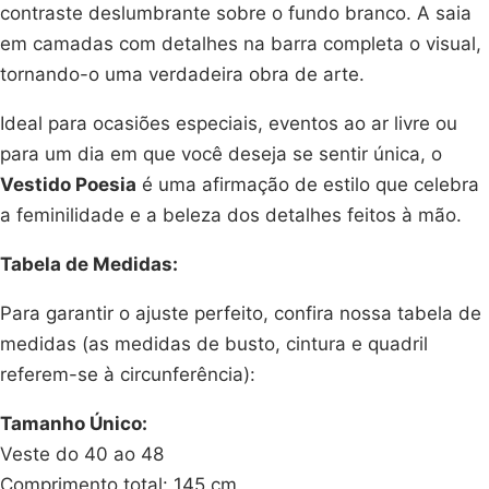
contraste deslumbrante sobre o fundo branco. A saia
em camadas com detalhes na barra completa o visual,
tornando-o uma verdadeira obra de arte.
Ideal para ocasiões especiais, eventos ao ar livre ou
para um dia em que você deseja se sentir única, o
Vestido Poesia
é uma afirmação de estilo que celebra
a feminilidade e a beleza dos detalhes feitos à mão.
Tabela de Medidas:
Para garantir o ajuste perfeito, confira nossa tabela de
medidas (as medidas de busto, cintura e quadril
referem-se à circunferência):
Tamanho Único:
Veste do 40 ao 48
Comprimento total: 145 cm