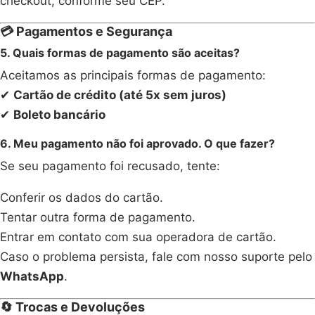
checkout, conforme seu CEP.
💳 Pagamentos e Segurança
5. Quais formas de pagamento são aceitas?
Aceitamos as principais formas de pagamento:
✔
Cartão de crédito (até 5x sem juros)
✔
Boleto bancário
6. Meu pagamento não foi aprovado. O que fazer?
Se seu pagamento foi recusado, tente:
Conferir os dados do cartão.
Tentar outra forma de pagamento.
Entrar em contato com sua operadora de cartão.
Caso o problema persista, fale com nosso suporte pelo
WhatsApp
.
🔄 Trocas e Devoluções