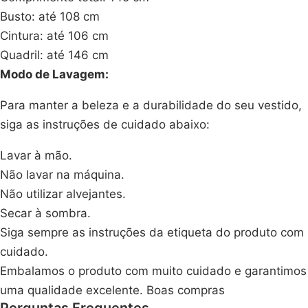
Busto: até 108 cm
Cintura: até 106 cm
Quadril: até 146 cm
Modo de Lavagem:
Para manter a beleza e a durabilidade do seu vestido,
siga as instruções de cuidado abaixo:
Lavar à mão.
Não lavar na máquina.
Não utilizar alvejantes.
Secar à sombra.
Siga sempre as instruções da etiqueta do produto com
cuidado.
Embalamos o produto com muito cuidado e garantimos
uma qualidade excelente. Boas compras
Perguntas Frequentes