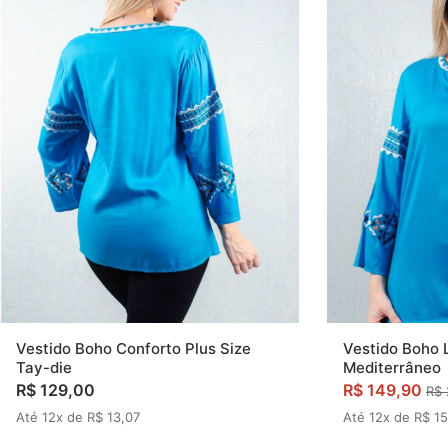
Vestido Boho 
Vestido Boho Conforto Plus Size
Mediterrâneo
Tay-die
R$ 149,90
R$ 129,00
R$ 
Até 12x de R$ 15
Até 12x de R$ 13,07