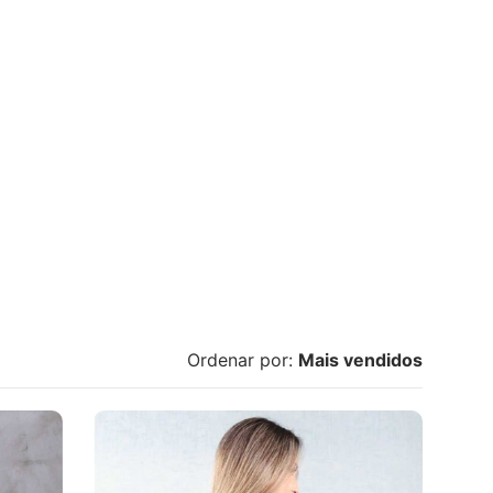
Ordenar por:
Mais vendidos