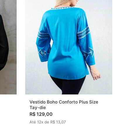
Vestido Boho Conforto Plus Size
Tay-die
R$ 129,00
Até 12x de R$ 13,07