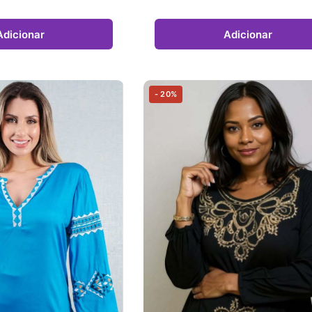
Adicionar
Adicionar
- 20%