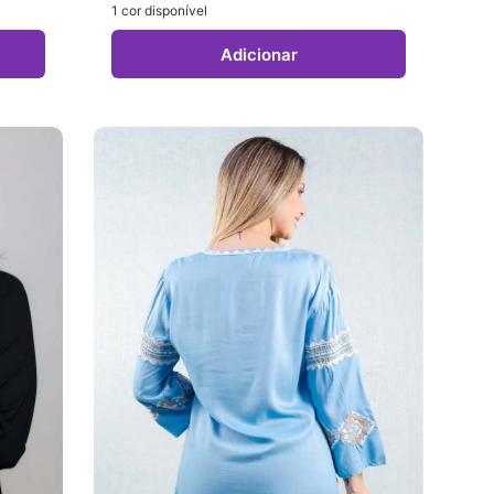
1 cor disponível
Adicionar