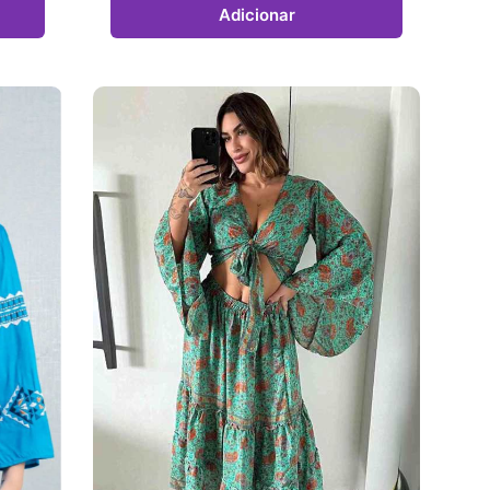
Adicionar