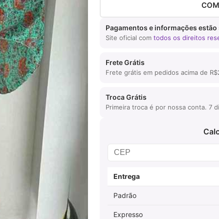
COM
Pagamentos e informações estão
Site oficial com
todos os direitos re
Frete Grátis
Frete grátis em pedidos acima de R
Troca Grátis
Primeira troca é por nossa conta. 7 
Calc
Entrega
Padrão
Expresso