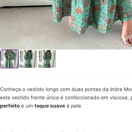
Conheça o vestido longo com duas pontas da Indra M
este vestido frente única é confeccionado em viscose
perfeito
e um
toque suave
à pele.