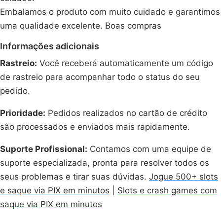
Embalamos o produto com muito cuidado e garantimos
uma qualidade excelente. Boas compras
Informações adicionais
Rastreio:
Você receberá automaticamente um código
de rastreio para acompanhar todo o status do seu
pedido.
Prioridade:
Pedidos realizados no cartão de crédito
são processados e enviados mais rapidamente.
Suporte Profissional:
Contamos com uma equipe de
suporte especializada, pronta para resolver todos os
seus problemas e tirar suas dúvidas.
Jogue 500+ slots
e saque via PIX em minutos
|
Slots e crash games com
saque via PIX em minutos