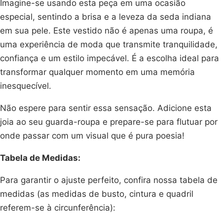
Imagine-se usando esta peça em uma ocasião
especial, sentindo a brisa e a leveza da seda indiana
em sua pele. Este vestido não é apenas uma roupa, é
uma experiência de moda que transmite tranquilidade,
confiança e um estilo impecável. É a escolha ideal para
transformar qualquer momento em uma memória
inesquecível.
Não espere para sentir essa sensação. Adicione esta
joia ao seu guarda-roupa e prepare-se para flutuar por
onde passar com um visual que é pura poesia!
Tabela de Medidas:
Para garantir o ajuste perfeito, confira nossa tabela de
medidas (as medidas de busto, cintura e quadril
referem-se à circunferência):