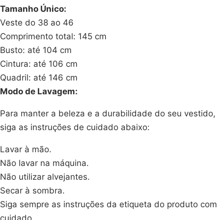
Tamanho Único:
Veste do 38 ao 46
Comprimento total: 145 cm
Busto: até 104 cm
Cintura: até 106 cm
Quadril: até 146 cm
Modo de Lavagem:
Para manter a beleza e a durabilidade do seu vestido,
siga as instruções de cuidado abaixo:
Lavar à mão.
Não lavar na máquina.
Não utilizar alvejantes.
Secar à sombra.
Siga sempre as instruções da etiqueta do produto com
cuidado.