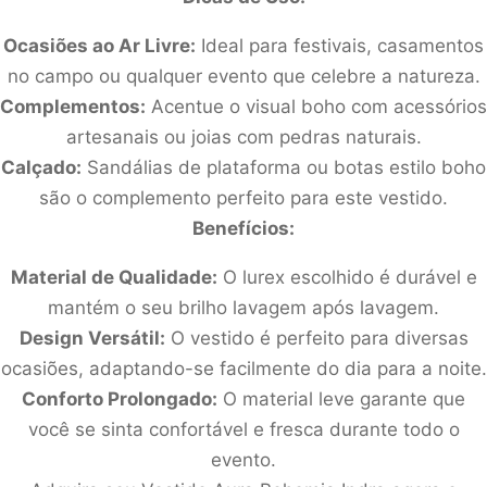
Ocasiões ao Ar Livre:
Ideal para festivais, casamentos
no campo ou qualquer evento que celebre a natureza.
Complementos:
Acentue o visual boho com acessórios
artesanais ou joias com pedras naturais.
Calçado:
Sandálias de plataforma ou botas estilo boho
são o complemento perfeito para este vestido.
Benefícios:
Material de Qualidade:
O lurex escolhido é durável e
mantém o seu brilho lavagem após lavagem.
Design Versátil:
O vestido é perfeito para diversas
ocasiões, adaptando-se facilmente do dia para a noite.
Conforto Prolongado:
O material leve garante que
você se sinta confortável e fresca durante todo o
evento.