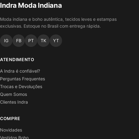
Indra Moda Indiana
Moda indiana e boho autêntica, tecidos leves e estampas
exclusivas. Estoque no Brasil com entrega rápida.
IG
FB
PT
TK
YT
ATENDIMENTO
A Indra é confiável?
Perguntas Frequentes
Trocas e Devoluções
Quem Somos
Clientes Indra
COMPRE
Novidades
Vestidos Boho