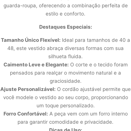
guarda-roupa, oferecendo a combinação perfeita de
estilo e conforto.
Destaques Especiais:
Tamanho Único Flexível:
Ideal para tamanhos de 40 a
48, este vestido abraça diversas formas com sua
silhueta fluida.
Caimento Leve e Elegante:
O corte e o tecido foram
pensados para realçar o movimento natural e a
graciosidade.
Ajuste Personalizável:
O cordão ajustável permite que
você modele o vestido ao seu corpo, proporcionando
um toque personalizado.
Forro Confortável:
A peça vem com um forro interno
para garantir comodidade e privacidade.
Dicas de Uso: