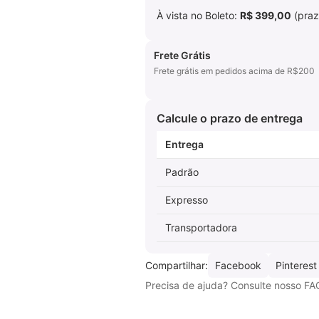
À vista no Boleto:
R$ 399,00
(praz
Frete Grátis
Frete grátis em pedidos acima de R$200
Calcule o prazo de entrega
Entrega
Padrão
Expresso
Transportadora
Compartilhar:
Facebook
Pinterest
Precisa de ajuda? Consulte nosso FA