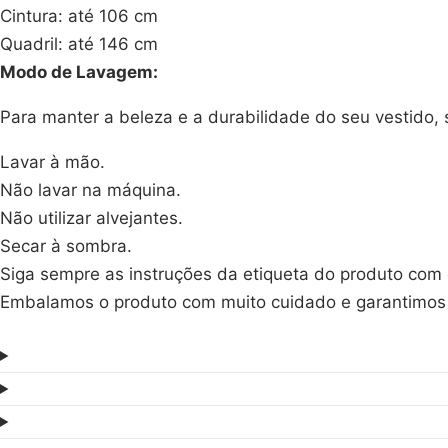
Cintura: até 106 cm
Quadril: até 146 cm
Modo de Lavagem:
Para manter a beleza e a durabilidade do seu vestido, 
Lavar à mão.
Não lavar na máquina.
Não utilizar alvejantes.
Secar à sombra.
Siga sempre as instruções da etiqueta do produto com
Embalamos o produto com muito cuidado e garantimos