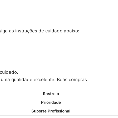
siga as instruções de cuidado abaixo:
 cuidado.
 uma qualidade excelente. Boas compras
Rastreio
Prioridade
Suporte Profissional