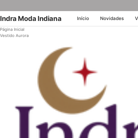
Indra Moda Indiana
Início
Novidades
V
Página Inicial
Vestido Aurora