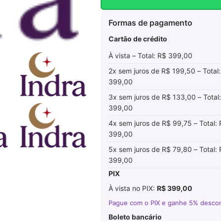
Formas de pagamento
Cartão de crédito
À vista – Total: R$ 399,00
2x sem juros de R$ 199,50 – Total
399,00
3x sem juros de R$ 133,00 – Total
399,00
4x sem juros de R$ 99,75 – Total:
399,00
5x sem juros de R$ 79,80 – Total:
399,00
PIX
À vista no PIX:
R$ 399,00
Pague com o PIX e ganhe 5% desco
Boleto bancário