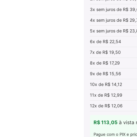
3x sem juros de R$ 39
4x sem juros de R$ 29,
5x sem juros de R$ 23
6x de R$ 22,54
7x de R$ 19,50
8x de R$ 17,29
9x de R$ 15,56
10x de R$ 14,12
11x de R$ 12,99
12x de R$ 12,06
R$ 113,05
à vista
Pague com o PIX e pri