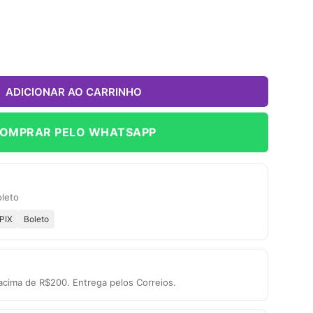
ADICIONAR AO CARRINHO
OMPRAR PELO WHATSAPP
oleto
PIX
Boleto
acima de R$200. Entrega pelos Correios.