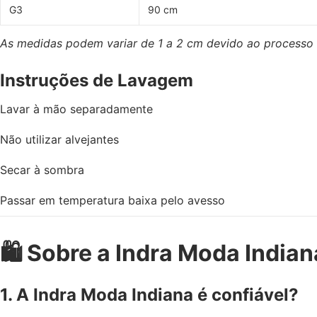
G3
90 cm
As medidas podem variar de 1 a 2 cm devido ao processo
Instruções de Lavagem
Lavar à mão separadamente
Não utilizar alvejantes
Secar à sombra
Passar em temperatura baixa pelo avesso
🛍️ Sobre a Indra Moda Indian
1. A Indra Moda Indiana é confiável?