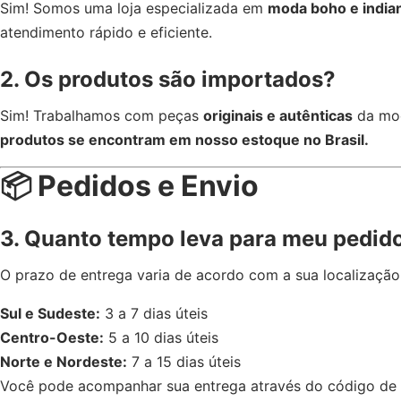
Sim! Somos uma loja especializada em
moda boho e india
atendimento rápido e eficiente.
2. Os produtos são importados?
Sim! Trabalhamos com peças
originais e autênticas
da mod
produtos se encontram em nosso estoque no Brasil.
📦 Pedidos e Envio
3. Quanto tempo leva para meu pedid
O prazo de entrega varia de acordo com a sua localização
Sul e Sudeste:
3 a 7 dias úteis
Centro-Oeste:
5 a 10 dias úteis
Norte e Nordeste:
7 a 15 dias úteis
Você pode acompanhar sua entrega através do código de 