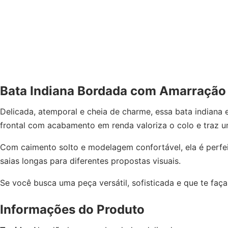
Bata Indiana Bordada com Amarração –
Delicada, atemporal e cheia de charme, essa bata indiana
frontal com acabamento em renda valoriza o colo e traz um
Com caimento solto e modelagem confortável, ela é perfei
saias longas para diferentes propostas visuais.
Se você busca uma peça versátil, sofisticada e que te faça
Informações do Produto