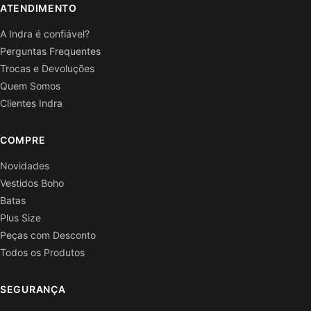
ATENDIMENTO
A Indra é confiável?
Perguntas Frequentes
Trocas e Devoluções
Quem Somos
Clientes Indra
COMPRE
Novidades
Vestidos Boho
Batas
Plus Size
Peças com Desconto
Todos os Produtos
SEGURANÇA