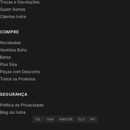
Trocas e Devoluções
Quem Somos
Clientes Indra
COMPRE
Novidades
Vestidos Boho
Batas
Plus Size
Peças com Desconto
Todos os Produtos
SEGURANÇA
Política de Privacidade
Blog da Indra
SSL
VISA
MASTER
ELO
PIX