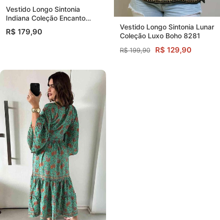
Vestido Longo Sintonia
Indiana Coleção Encanto
Boho
Vestido Longo Sintonia Lunar
R$ 179,90
Coleção Luxo Boho 8281
R$ 129,90
R$ 199,90