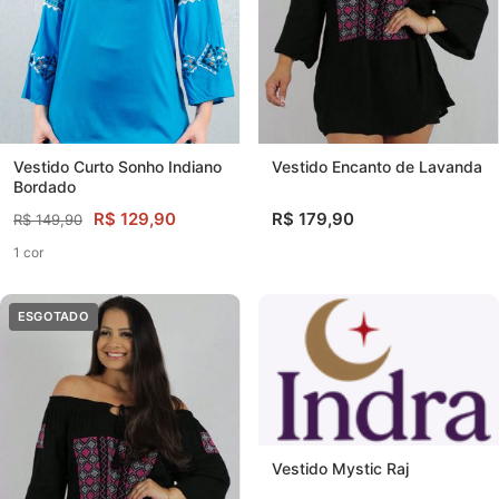
Vestido Curto Sonho Indiano
Vestido Encanto de Lavanda
Bordado
R$ 129,90
R$ 179,90
R$ 149,90
1 cor
ESGOTADO
Vestido Mystic Raj