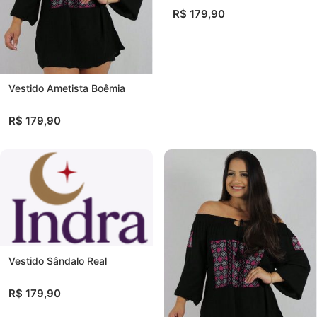
R$ 179,90
Vestido Ametista Boêmia
R$ 179,90
Vestido Sândalo Real
R$ 179,90