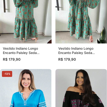
Vestido Indiano Longo
Vestido Indiano Longo
Encanto Paisley Seda
Encanto Paisley Seda
Coleção Premium
Coleção Premium
R$ 179,90
R$ 179,90
-13%