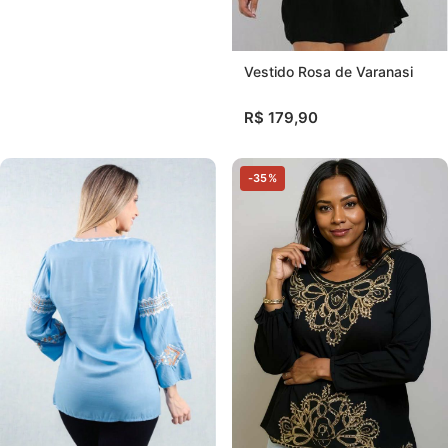
Vestido Rosa de Varanasi
R$ 179,90
-35%