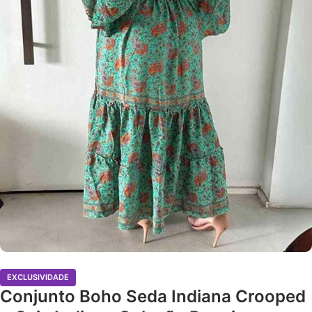
EXCLUSIVIDADE
Conjunto Boho Seda Indiana Crooped