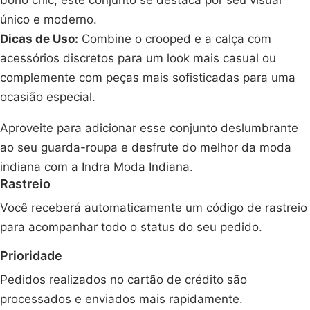
boho chic, este conjunto se destaca por seu visual
único e moderno.
Dicas de Uso:
Combine o crooped e a calça com
acessórios discretos para um look mais casual ou
complemente com peças mais sofisticadas para uma
ocasião especial.
Aproveite para adicionar esse conjunto deslumbrante
ao seu guarda-roupa e desfrute do melhor da moda
indiana com a Indra Moda Indiana.
Rastreio
Você receberá automaticamente um código de rastreio
para acompanhar todo o status do seu pedido.
Prioridade
Pedidos realizados no cartão de crédito são
processados e enviados mais rapidamente.