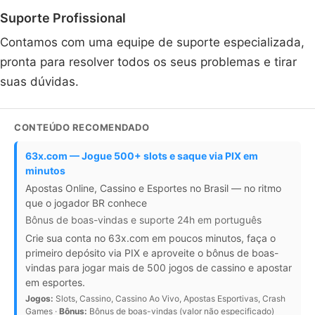
Suporte Profissional
Contamos com uma equipe de suporte especializada,
pronta para resolver todos os seus problemas e tirar
suas dúvidas.
CONTEÚDO RECOMENDADO
63x.com — Jogue 500+ slots e saque via PIX em
minutos
Apostas Online, Cassino e Esportes no Brasil — no ritmo
que o jogador BR conhece
Bônus de boas-vindas e suporte 24h em português
Crie sua conta no 63x.com em poucos minutos, faça o
primeiro depósito via PIX e aproveite o bônus de boas-
vindas para jogar mais de 500 jogos de cassino e apostar
em esportes.
Jogos:
Slots, Cassino, Cassino Ao Vivo, Apostas Esportivas, Crash
Games ·
Bônus:
Bônus de boas-vindas (valor não especificado)