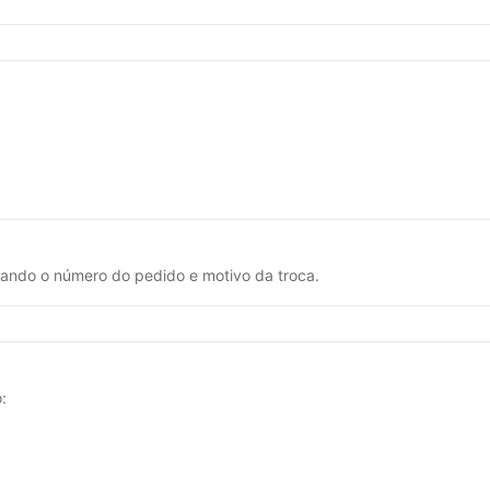
mando o número do pedido e motivo da troca.
: