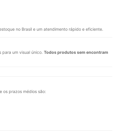
 estoque no Brasil e um atendimento rápido e eficiente.
s para um visual único.
Todos produtos sem encontram
e os prazos médios são: