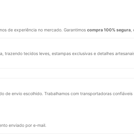
anos de experiência no mercado. Garantimos
compra 100% segura
,
, trazendo tecidos leves, estampas exclusivas e detalhes artesanai
do de envio escolhido. Trabalhamos com transportadoras confiáveis 
nto enviado por e-mail.