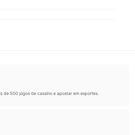
is de 500 jogos de cassino e apostar em esportes.